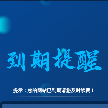
提示：您的网站已到期请您及时续费！