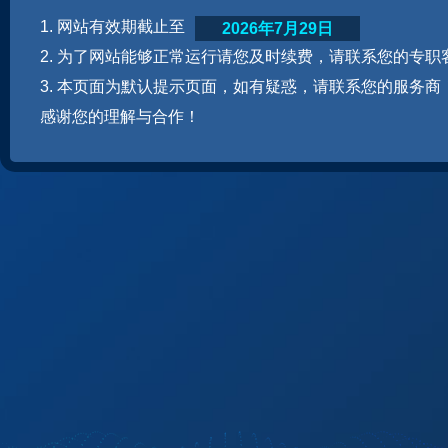
1. 网站有效期截止至
2026年7月29日
2. 为了网站能够正常运行请您及时续费，请联系您的专职
3. 本页面为默认提示页面，如有疑惑，请联系您的服务商
感谢您的理解与合作！