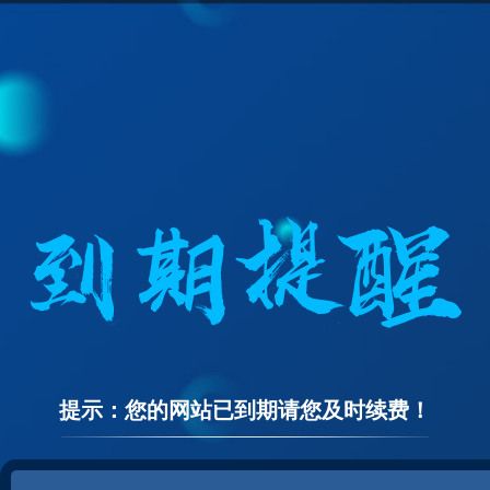
提示：您的网站已到期请您及时续费！