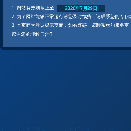
1. 网站有效期截止至
2026年7月29日
2. 为了网站能够正常运行请您及时续费，请联系您的专职
3. 本页面为默认提示页面，如有疑惑，请联系您的服务商
感谢您的理解与合作！